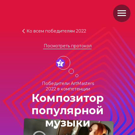
Ко всем победителям 2022
Посмотреть протокол
Победители ArtMasters
2022 в компетенции
Композитор
популярной
музыки