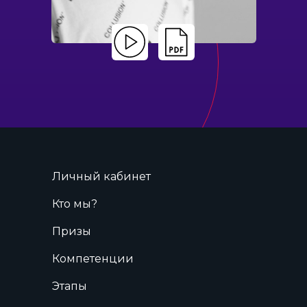
Личный кабинет
Кто мы?
Призы
Компетенции
Этапы