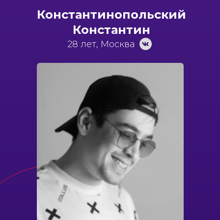
Константинопольский
Константин
28 лет, Москва