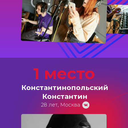
1 место
Константинопольский
Константин
28 лет, Москва