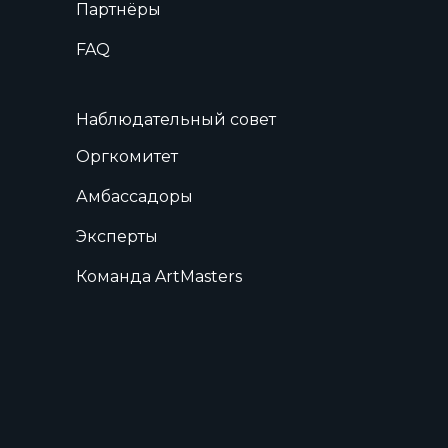
Партнёры
FAQ
Наблюдательный совет
Оргкомитет
Амбассадоры
Эксперты
Команда ArtMasters