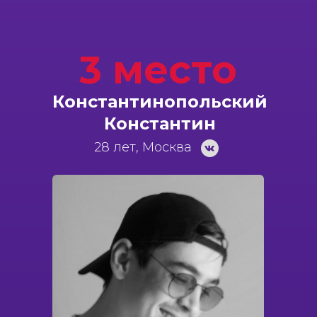
3 место
Константинопольский
Константин
28 лет, Москва