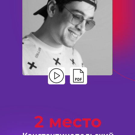
2 место