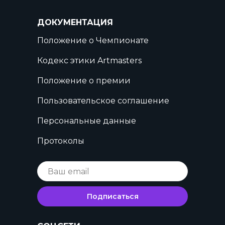
ДОКУМЕНТАЦИЯ
Положение о Чемпионате
Кодекс этики Artmasters
Положение о премии
Пользовательское соглашение
Персональные данные
Протоколы
Подписаться